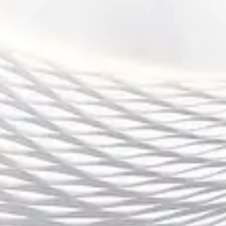
21:00
意大利甲级联赛
加的斯
BO3
提供
滚球
10-01
23:00
英格兰超级联赛
莱斯特
BO1
提供
滚球
10-01